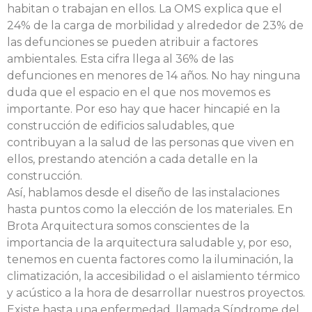
habitan o trabajan en ellos. La OMS explica que el
24% de la carga de morbilidad y alrededor de 23% de
las defunciones se pueden atribuir a factores
ambientales. Esta cifra llega al 36% de las
defunciones en menores de 14 años. No hay ninguna
duda que el espacio en el que nos movemos es
importante. Por eso hay que hacer hincapié en la
construcción de edificios saludables, que
contribuyan a la salud de las personas que viven en
ellos, prestando atención a cada detalle en la
construcción.
Así, hablamos desde el diseño de las instalaciones
hasta puntos como la elección de los materiales. En
Brota Arquitectura somos conscientes de la
importancia de la arquitectura saludable y, por eso,
tenemos en cuenta factores como la iluminación, la
climatización, la accesibilidad o el aislamiento térmico
y acústico a la hora de desarrollar nuestros proyectos.
Existe hasta una enfermedad, llamada Síndrome del