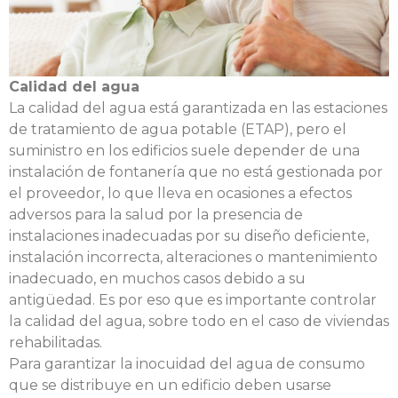
Calidad del agua
La calidad del agua está garantizada en las estaciones
de tratamiento de agua potable (ETAP), pero el
suministro en los edificios suele depender de una
instalación de fontanería que no está gestionada por
el proveedor, lo que lleva en ocasiones a efectos
adversos para la salud por la presencia de
instalaciones inadecuadas por su diseño deficiente,
instalación incorrecta, alteraciones o mantenimiento
inadecuado, en muchos casos debido a su
antigüedad. Es por eso que es importante controlar
la calidad del agua, sobre todo en el caso de viviendas
rehabilitadas.
Para garantizar la inocuidad del agua de consumo
que se distribuye en un edificio deben usarse