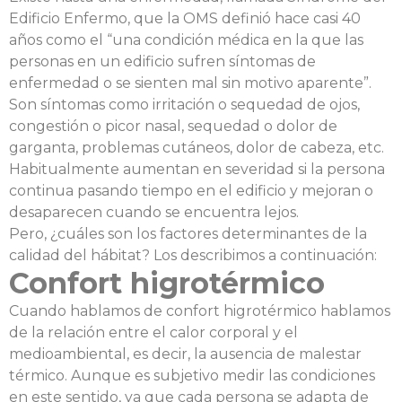
Edificio Enfermo, que la OMS definió hace casi 40
años como el “una condición médica en la que las
personas en un edificio sufren síntomas de
enfermedad o se sienten mal sin motivo aparente”.
Son síntomas como irritación o sequedad de ojos,
congestión o picor nasal, sequedad o dolor de
garganta, problemas cutáneos, dolor de cabeza, etc.
Habitualmente aumentan en severidad si la persona
continua pasando tiempo en el edificio y mejoran o
desaparecen cuando se encuentra lejos.
Pero, ¿cuáles son los factores determinantes de la
calidad del hábitat? Los describimos a continuación:
Confort higrotérmico
Cuando hablamos de confort higrotérmico hablamos
de la relación entre el calor corporal y el
medioambiental, es decir, la ausencia de malestar
térmico. Aunque es subjetivo medir las condiciones
en este sentido, ya que cada persona se adapta de