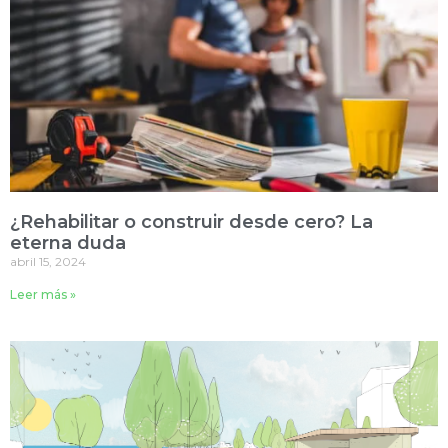
¿Rehabilitar o construir desde cero? La
eterna duda
abril 15, 2024
Leer más »