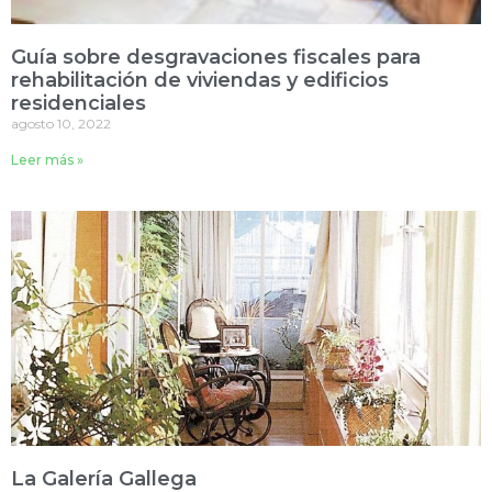
Guía sobre desgravaciones fiscales para
rehabilitación de viviendas y edificios
residenciales
agosto 10, 2022
Leer más »
La Galería Gallega