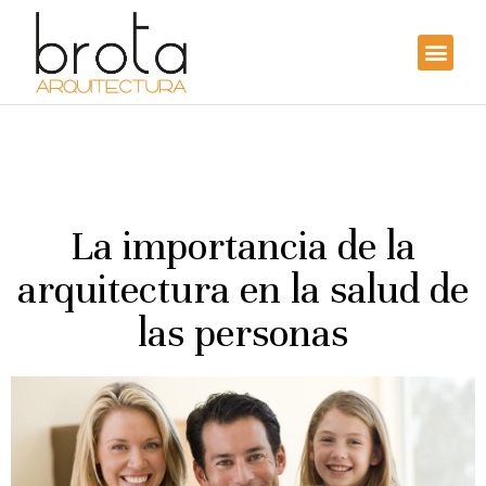
La importancia de la
arquitectura en la salud de
las personas