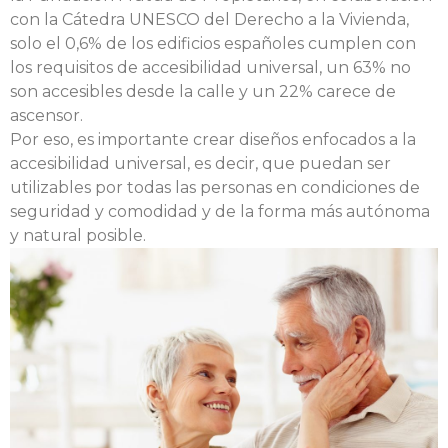
con la Cátedra UNESCO del Derecho a la Vivienda,
solo el 0,6% de los edificios españoles cumplen con
los requisitos de accesibilidad universal, un 63% no
son accesibles desde la calle y un 22% carece de
ascensor.
Por eso, es importante crear diseños enfocados a la
accesibilidad universal, es decir, que puedan ser
utilizables por todas las personas en condiciones de
seguridad y comodidad y de la forma más autónoma
y natural posible.