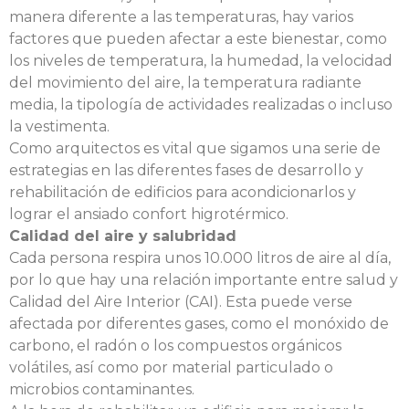
manera diferente a las temperaturas, hay varios
factores que pueden afectar a este bienestar, como
los niveles de temperatura, la humedad, la velocidad
del movimiento del aire, la temperatura radiante
media, la tipología de actividades realizadas o incluso
la vestimenta.
Como arquitectos es vital que sigamos una serie de
estrategias en las diferentes fases de desarrollo y
rehabilitación de edificios para acondicionarlos y
lograr el ansiado confort higrotérmico.
Calidad del aire y salubridad
Cada persona respira unos 10.000 litros de aire al día,
por lo que hay una relación importante entre salud y
Calidad del Aire Interior (CAI). Esta puede verse
afectada por diferentes gases, como el monóxido de
carbono, el radón o los compuestos orgánicos
volátiles, así como por material particulado o
microbios contaminantes.