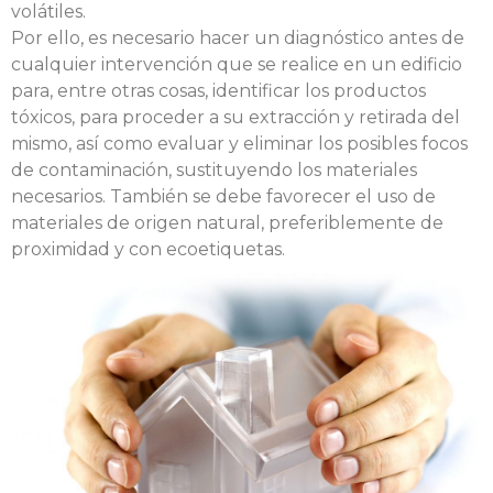
volátiles.
Por ello, es necesario hacer un diagnóstico antes de
cualquier intervención que se realice en un edificio
para, entre otras cosas, identificar los productos
tóxicos, para proceder a su extracción y retirada del
mismo, así como evaluar y eliminar los posibles focos
de contaminación, sustituyendo los materiales
necesarios. También se debe favorecer el uso de
materiales de origen natural, preferiblemente de
proximidad y con ecoetiquetas.