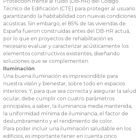
Protección frente al ruido (DB-HR) del Código
Técnico de Edificación (CTE) para proteger al usuario
garantizando la habitabilidad con nuevas condiciones
acústicas. Sin embargo, el 85% de las viviendas de
España fueron construidas antes del DB-HR actuá,
por lo que en proyectos de rehabilitación es
necesario evaluar y caracterizar acústicamente los
elementos constructivos existentes, diseñando
soluciones que se complementen.
Iluminación
Una buena iluminación es imprescindible para
nuestra visión y bienestar, sobre todo en espacios
interiores. Y, para que sea correcta y asegurar la salud
ocular, debe cumplir con cuatro parámetros
principales, a saber, la iluminancia media mantenida,
la uniformidad mínima de iluminancia, el factor de
deslumbramiento y el rendimiento de color.
Para poder incluir una iluminación saludable en los
edificios, es importante tener en cuenta cinco