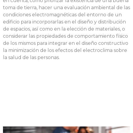
en cuenta, como priorizar la existencia de una buena
toma de tierra, hacer una evaluación ambiental de las
condiciones electromagnéticas del entorno de un
edificio para incorporarlas en el diseño y distribución
de espacios, así como en la elección de materiales, o
considerar las propiedades de comportamiento físico
de los mismos para integrar en el diseño constructivo
la minimización de los efectos del electroclima sobre
la salud de las personas.