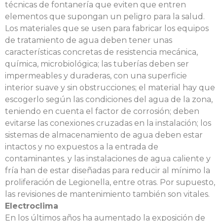
técnicas de fontanería que eviten que entren
elementos que supongan un peligro para la salud.
Los materiales que se usen para fabricar los equipos
de tratamiento de agua deben tener unas
características concretas de resistencia mecánica,
química, microbiológica; las tuberías deben ser
impermeables y duraderas, con una superficie
interior suave y sin obstrucciones; el material hay que
escogerlo según las condiciones del agua de la zona,
teniendo en cuenta el factor de corrosión; deben
evitarse las conexiones cruzadas en la instalación; los
sistemas de almacenamiento de agua deben estar
intactos y no expuestos a la entrada de
contaminantes. y las instalaciones de agua caliente y
fría han de estar diseñadas para reducir al mínimo la
proliferación de Legionella, entre otras. Por supuesto,
las revisiones de mantenimiento también son vitales.
Electroclima
En los últimos años ha aumentado la exposición de