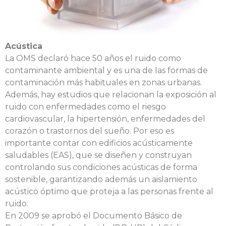
Acústica
La OMS declaró hace 50 años el ruido como
contaminante ambiental y es una de las formas de
contaminación más habituales en zonas urbanas.
Además, hay estudios que relacionan la exposición al
ruido con enfermedades como el riesgo
cardiovascular, la hipertensión, enfermedades del
corazón o trastornos del sueño. Por eso es
importante contar con edificios acústicamente
saludables (EAS), que se diseñen y construyan
controlando sus condiciones acústicas de forma
sostenible, garantizando además un aislamiento
acústico óptimo que proteja a las personas frente al
ruido.
En 2009 se aprobó el Documento Básico de