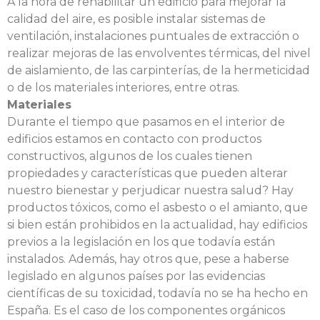
A la hora de rehabilitar un edificio para mejorar la
calidad del aire, es posible instalar sistemas de
ventilación, instalaciones puntuales de extracción o
realizar mejoras de las envolventes térmicas, del nivel
de aislamiento, de las carpinterías, de la hermeticidad
o de los materiales interiores, entre otras.
Materiales
Durante el tiempo que pasamos en el interior de
edificios estamos en contacto con productos
constructivos, algunos de los cuales tienen
propiedades y características que pueden alterar
nuestro bienestar y perjudicar nuestra salud? Hay
productos tóxicos, como el asbesto o el amianto, que
si bien están prohibidos en la actualidad, hay edificios
previos a la legislación en los que todavía están
instalados. Además, hay otros que, pese a haberse
legislado en algunos países por las evidencias
científicas de su toxicidad, todavía no se ha hecho en
España. Es el caso de los componentes orgánicos