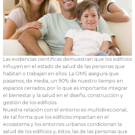
Las evidencias científicas demuestran que los edificios
influyen en el estado de salud de las personas que
habitan o trabajan en ellos. La OMS asegura que
pasamos, de media, un 90% de nuestro tiempo en
espacios cerrados, por lo que es importante integrar
el bienestar y la salud en el diseño, construcción y
gestión de los edificios.
Nuestra relación con el entorno es multidireccional,
de tal forma que los edificios impactan en el
ecosistema y los entornos urbanos condicionan la
salud de los edificios y, éstos, las de las personas que