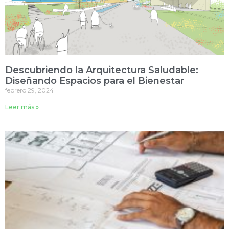
Descubriendo la Arquitectura Saludable:
Diseñando Espacios para el Bienestar
febrero 29, 2024
Leer más »