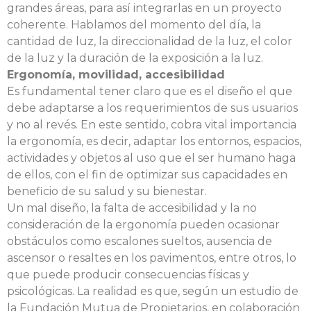
grandes áreas, para así integrarlas en un proyecto
coherente. Hablamos del momento del día, la
cantidad de luz, la direccionalidad de la luz, el color
de la luz y la duración de la exposición a la luz.
Ergonomía, movilidad, accesibilidad
Es fundamental tener claro que es el diseño el que
debe adaptarse a los requerimientos de sus usuarios
y no al revés. En este sentido, cobra vital importancia
la ergonomía, es decir, adaptar los entornos, espacios,
actividades y objetos al uso que el ser humano haga
de ellos, con el fin de optimizar sus capacidades en
beneficio de su salud y su bienestar.
Un mal diseño, la falta de accesibilidad y la no
consideración de la ergonomía pueden ocasionar
obstáculos como escalones sueltos, ausencia de
ascensor o resaltes en los pavimentos, entre otros, lo
que puede producir consecuencias físicas y
psicológicas. La realidad es que, según un estudio de
la Fundación Mutua de Propietarios, en colaboración