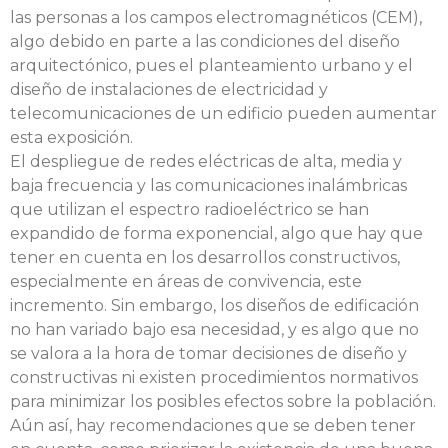
las personas a los campos electromagnéticos (CEM),
algo debido en parte a las condiciones del diseño
arquitectónico, pues el planteamiento urbano y el
diseño de instalaciones de electricidad y
telecomunicaciones de un edificio pueden aumentar
esta exposición.
El despliegue de redes eléctricas de alta, media y
baja frecuencia y las comunicaciones inalámbricas
que utilizan el espectro radioeléctrico se han
expandido de forma exponencial, algo que hay que
tener en cuenta en los desarrollos constructivos,
especialmente en áreas de convivencia, este
incremento. Sin embargo, los diseños de edificación
no han variado bajo esa necesidad, y es algo que no
se valora a la hora de tomar decisiones de diseño y
constructivas ni existen procedimientos normativos
para minimizar los posibles efectos sobre la población.
Aún así, hay recomendaciones que se deben tener