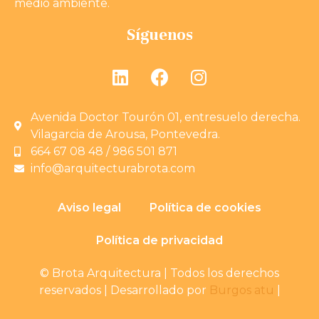
medio ambiente.
Síguenos
Avenida Doctor Tourón 01, entresuelo derecha.
Vilagarcia de Arousa, Pontevedra.
664 67 08 48 / 986 501 871
info@arquitecturabrota.com
Aviso legal
Política de cookies
Política de privacidad
© Brota Arquitectura | Todos los derechos
reservados | Desarrollado por
Burgos atu
|