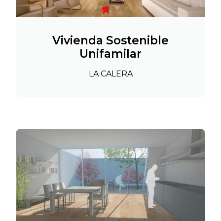
Vivienda Sostenible
Unifamilar
LA CALERA