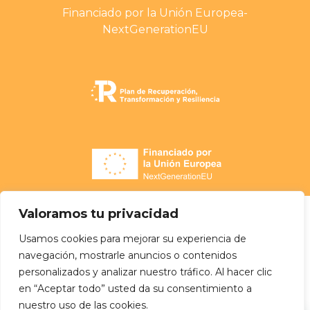
Financiado por la Unión Europea-
NextGenerationEU
Valoramos tu privacidad
Usamos cookies para mejorar su experiencia de
navegación, mostrarle anuncios o contenidos
personalizados y analizar nuestro tráfico. Al hacer clic
en “Aceptar todo” usted da su consentimiento a
nuestro uso de las cookies.