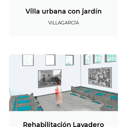
Villa urbana con jardín
VILLAGARCÍA
Rehabilitación Lavadero