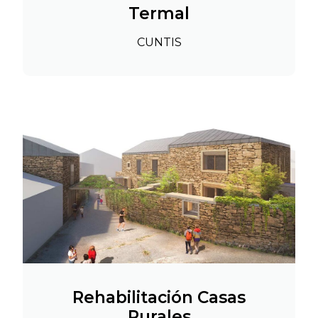
Termal
CUNTIS
Rehabilitación Casas
Rurales