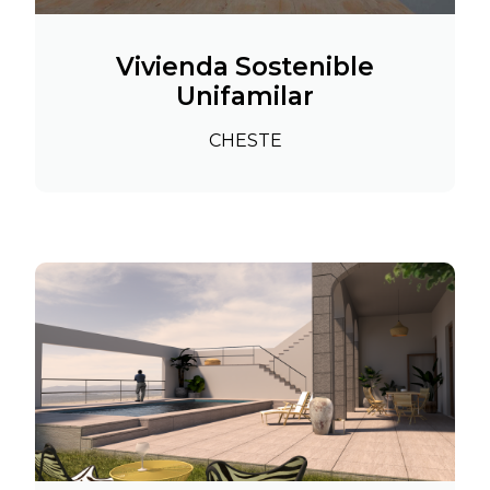
Vivienda Sostenible
Unifamilar
CHESTE