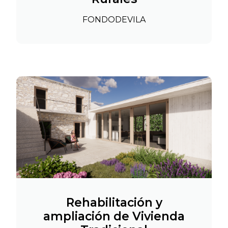
FONDODEVILA
Rehabilitación y
ampliación de Vivienda