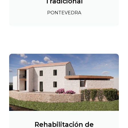
Tradicional
PONTEVEDRA
Rehabilitación de