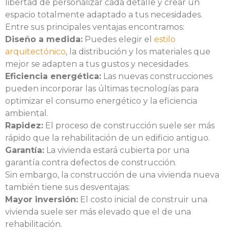
libertad de personalizar cada detalle y crear un
espacio totalmente adaptado a tus necesidades.
Entre sus principales ventajas encontramos:
Diseño a medida:
Puedes elegir el
estilo
arquitectónico
, la distribución y los materiales que
mejor se adapten a tus gustos y necesidades.
Eficiencia energética:
Las nuevas construcciones
pueden incorporar las últimas tecnologías para
optimizar el consumo energético y la eficiencia
ambiental.
Rapidez:
El proceso de construcción suele ser más
rápido que la rehabilitación de un edificio antiguo.
Garantía:
La vivienda estará cubierta por una
garantía contra defectos de construcción.
Sin embargo, la construcción de una vivienda nueva
también tiene sus desventajas:
Mayor inversión:
El costo inicial de construir una
vivienda suele ser más elevado que el de una
rehabilitación.