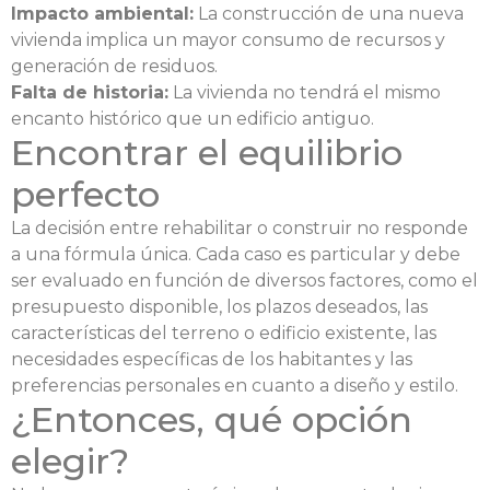
Impacto ambiental:
La construcción de una nueva
vivienda implica un mayor consumo de recursos y
generación de residuos.
Falta de historia:
La vivienda no tendrá el mismo
encanto histórico que un edificio antiguo.
Encontrar el equilibrio
perfecto
La decisión entre rehabilitar o construir no responde
a una fórmula única. Cada caso es particular y debe
ser evaluado en función de diversos factores, como el
presupuesto disponible, los plazos deseados, las
características del terreno o edificio existente, las
necesidades específicas de los habitantes y las
preferencias personales en cuanto a diseño y estilo.
¿Entonces, qué opción
elegir?