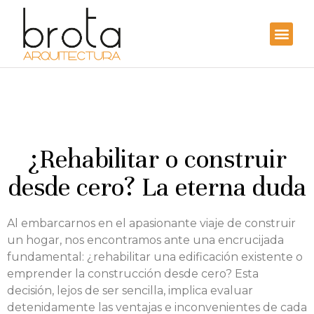
¿Rehabilitar o construir
desde cero? La eterna duda
Al embarcarnos en el apasionante viaje de construir
un hogar, nos encontramos ante una encrucijada
fundamental: ¿rehabilitar una edificación existente o
emprender la construcción desde cero? Esta
decisión, lejos de ser sencilla, implica evaluar
detenidamente las ventajas e inconvenientes de cada