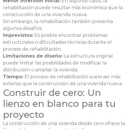
Menor inversión inicial:
En algunos casos, la
rehabilitación puede resultar más económica que la
construcción de una vivienda nueva.
Sin embargo, la rehabilitación también presenta
algunos desafíos:
Imprevistos:
Es posible encontrar problemas
estructurales o dificultades técnicas durante el
proceso de rehabilitación.
Limitaciones de diseño:
La estructura original
puede limitar las posibilidades de modificar la
distribución o ampliar la vivienda.
Tiempo:
El proceso de rehabilitación suele ser más
extenso que la construcción de una vivienda nueva.
Construir de cero: Un
lienzo en blanco para tu
proyecto
La construcción de una vivienda desde cero ofrece la