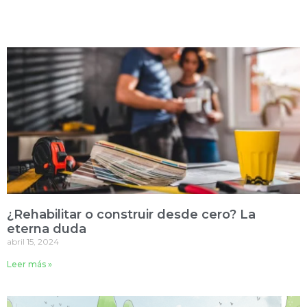
¿Rehabilitar o construir desde cero? La
eterna duda
abril 15, 2024
Leer más »