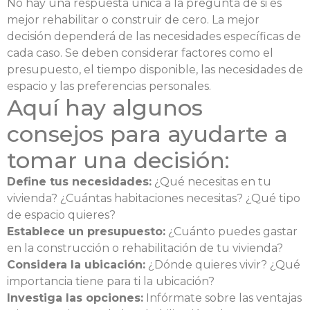
No hay una respuesta única a la pregunta de si es
mejor rehabilitar o construir de cero. La mejor
decisión dependerá de las necesidades específicas de
cada caso. Se deben considerar factores como el
presupuesto, el tiempo disponible, las necesidades de
espacio y las preferencias personales.
Aquí hay algunos
consejos para ayudarte a
tomar una decisión:
Define tus necesidades:
¿Qué necesitas en tu
vivienda? ¿Cuántas habitaciones necesitas? ¿Qué tipo
de espacio quieres?
Establece un presupuesto:
¿Cuánto puedes gastar
en la construcción o rehabilitación de tu vivienda?
Considera la ubicación:
¿Dónde quieres vivir? ¿Qué
importancia tiene para ti la ubicación?
Investiga las opciones:
Infórmate sobre las ventajas