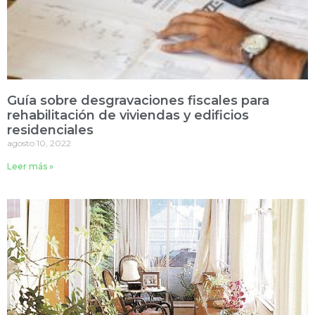
Guía sobre desgravaciones fiscales para
rehabilitación de viviendas y edificios
residenciales
agosto 10, 2022
Leer más »