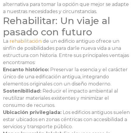
alternativa para tomar la opción que mejor se adapte
a nuestras necesidades y circunstancias.
Rehabilitar: Un viaje al
pasado con futuro
La
rehabilitación
de un edificio antiguo ofrece un
sinfín de posibilidades para darle nueva vida a una
estructura con historia. Entre sus principales ventajas
encontramos:
Encanto histórico:
Preservar la esencia y el carácter
único de una edificación antigua, integrando
elementos originales con un diseño moderno.
Sostenibilidad:
Reducir el impacto ambiental al
reutilizar materiales existentes y minimizar el
consumo de recursos.
Ubicación privilegiada:
Los edificios antiguos suelen
estar ubicados en zonas céntricas con accesibilidad a
servicios y transporte público.