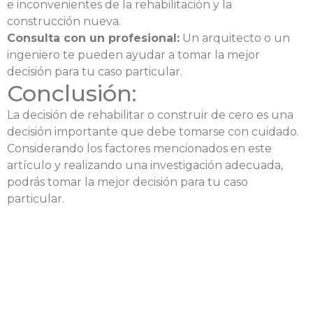
e inconvenientes de la rehabilitación y la
construcción nueva.
Consulta con un profesional:
Un arquitecto o un
ingeniero te pueden ayudar a tomar la mejor
decisión para tu caso particular.
Conclusión:
La decisión de rehabilitar o construir de cero es una
decisión importante que debe tomarse con cuidado.
Considerando los factores mencionados en este
artículo y realizando una investigación adecuada,
podrás tomar la mejor decisión para tu caso
particular.