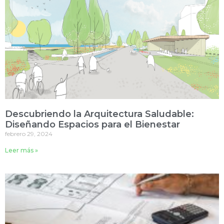
Descubriendo la Arquitectura Saludable:
Diseñando Espacios para el Bienestar
febrero 29, 2024
Leer más »